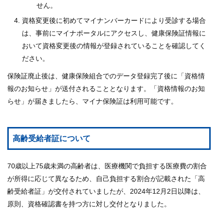
せん。
資格変更後に初めてマイナンバーカードにより受診する場合
は、事前にマイナポータルにアクセスし、健康保険証情報に
おいて資格変更後の情報が登録されていることを確認してく
ださい。
保険証廃止後は、健康保険組合でのデータ登録完了後に「資格情
報のお知らせ」が送付されることとなります。「資格情報のお知
らせ」が届きましたら、マイナ保険証は利用可能です。
高齢受給者証について
70歳以上75歳未満の高齢者は、医療機関で負担する医療費の割合
が所得に応じて異なるため、自己負担する割合が記載された「高
齢受給者証」が交付されていましたが、2024年12月2日以降は、
原則、資格確認書を持つ方に対し交付となりました。