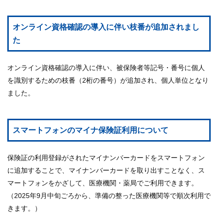
オンライン資格確認の導入に伴い枝番が追加されまし
た
オンライン資格確認の導入に伴い、被保険者等記号・番号に個人
を識別するための枝番（2桁の番号）が追加され、個人単位となり
ました。
スマートフォンのマイナ保険証利用について
保険証の利用登録がされたマイナンバーカードをスマートフォン
に追加することで、マイナンバーカードを取り出すことなく、ス
マートフォンをかざして、医療機関・薬局でご利用できます。
（2025年9月中旬ごろから、準備の整った医療機関等で順次利用で
きます。）