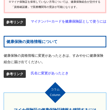
※マイナ保険証を保有していない方等については、健康保険組合が交付する
「資格確認書」で医療機関等の受診が可能になります。
マイナンバーカードを健康保険証として使うには
参考リンク
健康保険の資格情報について
健康保険の資格情報に変更があったときは、すみやかに健康保険
組合に届け出てください。
氏名に変更があったとき
参考リンク
コラム
Column
マイナ保険証の健康保険証情報を確認するには