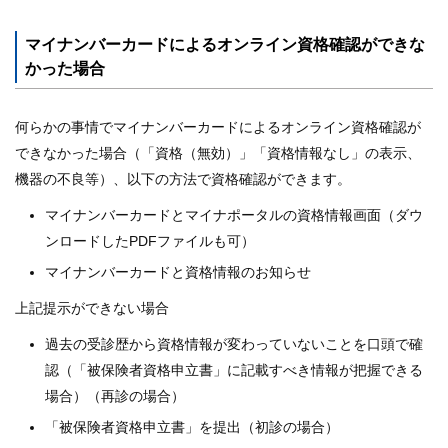
マイナンバーカードによるオンライン資格確認ができな
かった場合
何らかの事情でマイナンバーカードによるオンライン資格確認が
できなかった場合（「資格（無効）」「資格情報なし」の表示、
機器の不良等）、以下の方法で資格確認ができます。
マイナンバーカードとマイナポータルの資格情報画面（ダウ
ンロードしたPDFファイルも可）
マイナンバーカードと資格情報のお知らせ
上記提示ができない場合
過去の受診歴から資格情報が変わっていないことを口頭で確
認（「被保険者資格申立書」に記載すべき情報が把握できる
場合）（再診の場合）
「被保険者資格申立書」を提出（初診の場合）