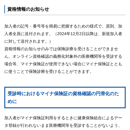
資格情報のお知らせ
加入者の記号・番号等を簡易に把握するための様式で、原則、加
入者全員に送付されます。（2024年12月2日以降は、新規加入者
に対して送付されます。）
資格情報のお知らせのみでは保険診療を受けることができませ
ん。オンライン資格確認の義務化対象外の医療機関等を受診する
場合等、マイナ保険証が使用できない場合にマイナ保険証ととも
に使うことで保険診療を受けることができます。
受診時におけるマイナ保険証の資格確認の円滑化のた
めに
加入者がマイナ保険証利用をするときに健康保険組合によるデー
タ登録が行われないまま医療機関等を受診することがないよう、