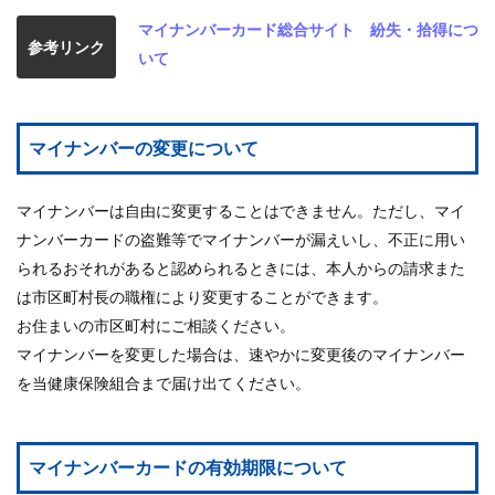
マイナンバーカード総合サイト 紛失・拾得につ
参考リンク
いて
マイナンバーの変更について
マイナンバーは自由に変更することはできません。ただし、マイ
ナンバーカードの盗難等でマイナンバーが漏えいし、不正に用い
られるおそれがあると認められるときには、本人からの請求また
は市区町村長の職権により変更することができます。
お住まいの市区町村にご相談ください。
マイナンバーを変更した場合は、速やかに変更後のマイナンバー
を当健康保険組合まで届け出てください。
マイナンバーカードの有効期限について