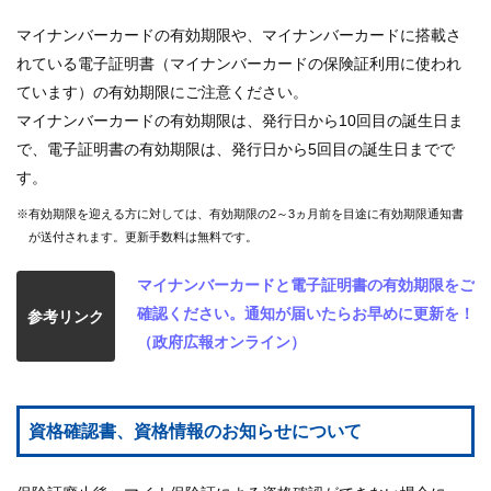
マイナンバーカードの有効期限や、マイナンバーカードに搭載さ
れている電子証明書（マイナンバーカードの保険証利用に使われ
ています）の有効期限にご注意ください。
マイナンバーカードの有効期限は、発行日から10回目の誕生日ま
で、電子証明書の有効期限は、発行日から5回目の誕生日までで
す。
※有効期限を迎える方に対しては、有効期限の2～3ヵ月前を目途に有効期限通知書
が送付されます。更新手数料は無料です。
マイナンバーカードと電子証明書の有効期限をご
確認ください。通知が届いたらお早めに更新を！
参考リンク
（政府広報オンライン）
資格確認書、資格情報のお知らせについて