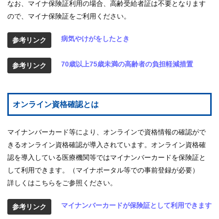
なお、マイナ保険証利用の場合、高齢受給者証は不要となります
ので、マイナ保険証をご利用ください。
病気やけがをしたとき
参考リンク
70歳以上75歳未満の高齢者の負担軽減措置
参考リンク
オンライン資格確認とは
マイナンバーカード等により、オンラインで資格情報の確認がで
きるオンライン資格確認が導入されています。オンライン資格確
認を導入している医療機関等ではマイナンバーカードを保険証と
して利用できます。（マイナポータル等での事前登録が必要）
詳しくはこちらをご参照ください。
マイナンバーカードが保険証として利用できます
参考リンク