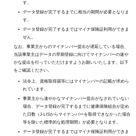
す。
データ登録が完了するまでに相当の期間が必要となりま
す。
データ登録が完了するまではマイナ保険証利用ができま
せん。
なお、事業主からのマイナンバー提出が遅延している場合、
当該事業主はデータの早期登録に向けてマイナンバーの速や
かな提出を行っていただけますようお願いいたします。以下
をご確認ください。
法令上、資格取得届等にはマイナンバーの記載が求めら
れています。
事業主から速やかなマイナンバー提出がなされていない
場合、データ登録が完了するまでに健康保険組合が定め
た日数（J-LISからマイナンバーを取得できなかった場合
等を除いた標準的な処理期間）が必要となります。
データ登録が完了するまではマイナ保険証利用ができま