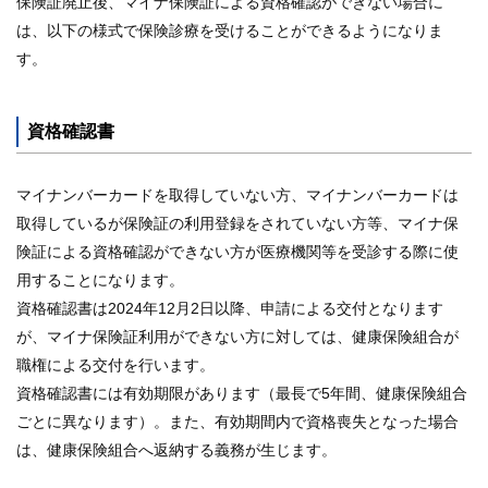
保険証廃止後、マイナ保険証による資格確認ができない場合に
は、以下の様式で保険診療を受けることができるようになりま
す。
資格確認書
マイナンバーカードを取得していない方、マイナンバーカードは
取得しているが保険証の利用登録をされていない方等、マイナ保
険証による資格確認ができない方が医療機関等を受診する際に使
用することになります。
資格確認書は2024年12月2日以降、申請による交付となります
が、マイナ保険証利用ができない方に対しては、健康保険組合が
職権による交付を行います。
資格確認書には有効期限があります（最長で5年間、健康保険組合
ごとに異なります）。また、有効期間内で資格喪失となった場合
は、健康保険組合へ返納する義務が生じます。