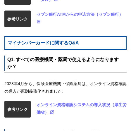
セブン銀行ATMからの申込方法（セブン銀行）
参考リンク
マイナンバーカードに関するQ&A
Q1. すべての医療機関・薬局で使えるようになります
か？
2023年4月から、保険医療機関・保険薬局は、オンライン資格確認
の導入が原則義務化されました。
オンライン資格確認システムの導入状況（厚生労
参考リンク
働省）