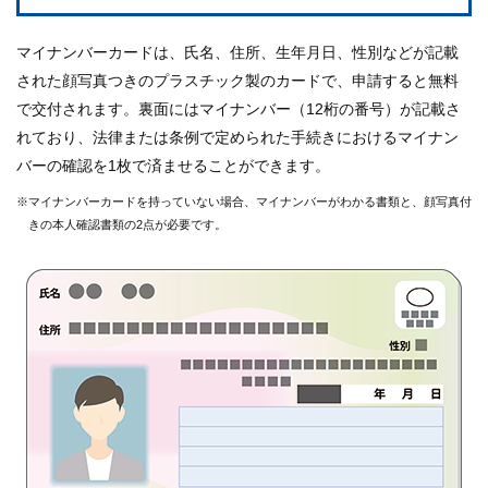
マイナンバーカードは、氏名、住所、生年月日、性別などが記載
された顔写真つきのプラスチック製のカードで、申請すると無料
で交付されます。裏面にはマイナンバー（12桁の番号）が記載さ
れており、法律または条例で定められた手続きにおけるマイナン
バーの確認を1枚で済ませることができます。
※マイナンバーカードを持っていない場合、マイナンバーがわかる書類と、顔写真付
きの本人確認書類の2点が必要です。