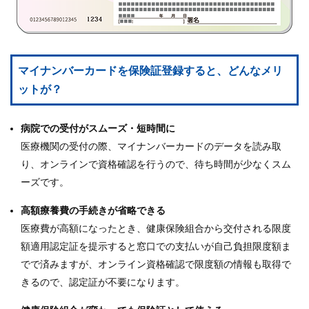
マイナンバーカードを保険証登録すると、どんなメリ
ットが？
病院での受付がスムーズ・短時間に
医療機関の受付の際、マイナンバーカードのデータを読み取
り、オンラインで資格確認を行うので、待ち時間が少なくスム
ーズです。
高額療養費の手続きが省略できる
医療費が高額になったとき、健康保険組合から交付される限度
額適用認定証を提示すると窓口での支払いが自己負担限度額ま
でで済みますが、オンライン資格確認で限度額の情報も取得で
きるので、認定証が不要になります。