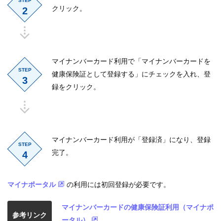
STEP
クリック。
2
マイナンバーカード利用で「マイナンバーカードを
STEP
健康保険証として登録する」にチェックを入れ、登
3
録をクリック。
マイナンバーカード利用が「登録済」になり、登録
STEP
完了。
4
マイナポータル
の利用には初回登録が必要です。
マイナンバーカードの健康保険証利用（マイナポ
参考リンク
ータル）