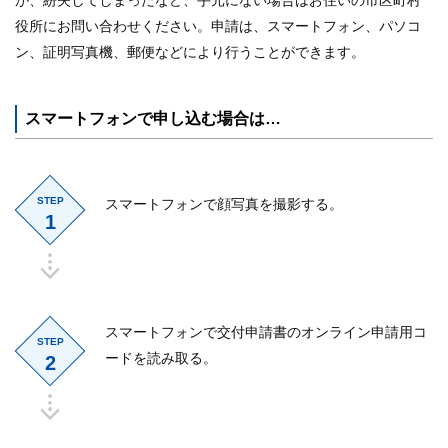
が、紛失してしまったなど、手元にない場合はお住いの市区町村
役所にお問い合わせください。申請は、スマートフォン、パソコ
ン、証明写真機、郵便などにより行うことができます。
スマートフォンで申し込む場合は…
STEP
スマートフォンで顔写真を撮影する。
1
スマートフォンで交付申請書のオンライン申請用コ
STEP
ードを読み取る。
2