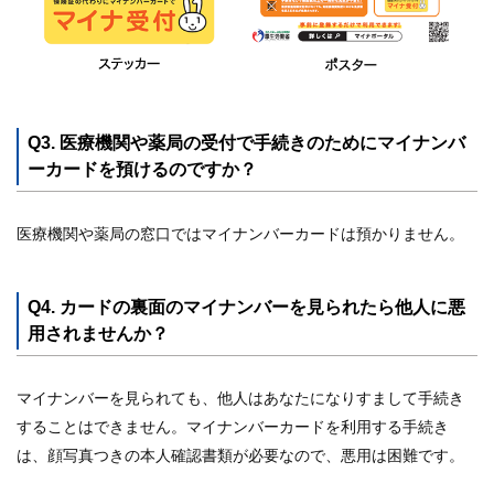
Q3. 医療機関や薬局の受付で手続きのためにマイナンバ
ーカードを預けるのですか？
医療機関や薬局の窓口ではマイナンバーカードは預かりません。
Q4. カードの裏面のマイナンバーを見られたら他人に悪
用されませんか？
マイナンバーを見られても、他人はあなたになりすまして手続き
することはできません。マイナンバーカードを利用する手続き
は、顔写真つきの本人確認書類が必要なので、悪用は困難です。