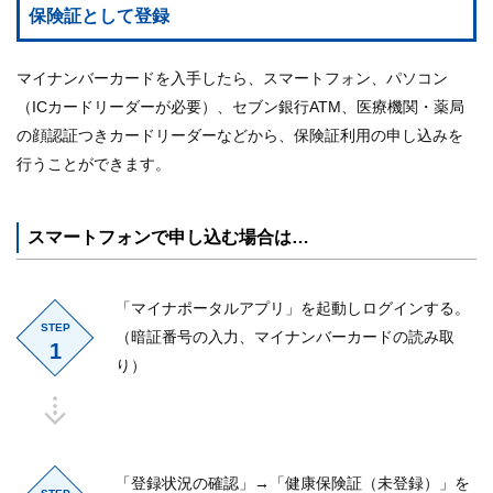
保険証として登録
マイナンバーカードを入手したら、スマートフォン、パソコン
（ICカードリーダーが必要）、セブン銀行ATM、医療機関・薬局
の顔認証つきカードリーダーなどから、保険証利用の申し込みを
行うことができます。
スマートフォンで申し込む場合は…
「マイナポータルアプリ」を起動しログインする。
STEP
（暗証番号の入力、マイナンバーカードの読み取
1
り）
「登録状況の確認」→「健康保険証（未登録）」を