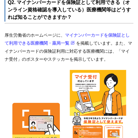
Q2. マイナンバーカードを保険証として利用できる（オ
ンライン資格確認を導入している）医療機関等はどうす
れば知ることができますか？
厚生労働省のホームページに、
マイナンバーカードを保険証とし
て利用できる医療機関・薬局一覧
を掲載しています。また、マ
イナンバーカードの保険証利用に対応する医療機関には、「マイ
ナ受付」のポスターやステッカーを掲示しています。