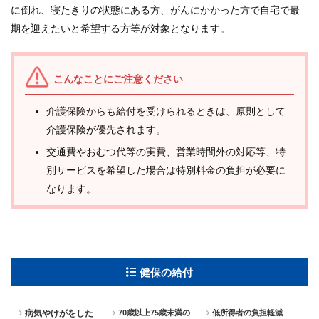
に倒れ、寝たきりの状態にある方、がんにかかった方で自宅で最
期を迎えたいと希望する方等が対象となります。
こんなことにご注意ください
介護保険からも給付を受けられるときは、原則として
介護保険が優先されます。
交通費やおむつ代等の実費、営業時間外の対応等、特
別サービスを希望した場合は特別料金の負担が必要に
なります。
健保の給付
病気やけがをした
70歳以上75歳未満の
低所得者の負担軽減