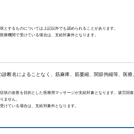
状とするものについては上記以外でも認められることがあります。
医療機関で受けている場合は、支給対象外となります。
の診断名によることなく、筋麻痺、筋萎縮、関節拘縮等、医療
症状の改善を目的とした医療用マッサージが支給対象となります。疲労回復
りません。
受けている場合は、支給対象外となります。