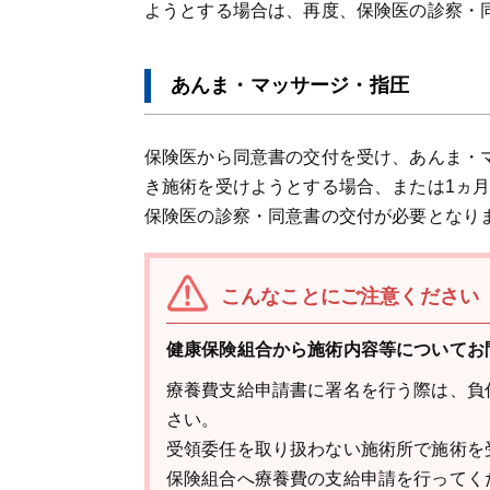
ようとする場合は、再度、保険医の診察・
あんま・マッサージ・指圧
保険医から同意書の交付を受け、あんま・
き施術を受けようとする場合、または1ヵ
保険医の診察・同意書の交付が必要となり
こんなことにご注意ください
健康保険組合から施術内容等についてお
療養費支給申請書に署名を行う際は、負
さい。
受領委任を取り扱わない施術所で施術を
保険組合へ療養費の支給申請を行ってく