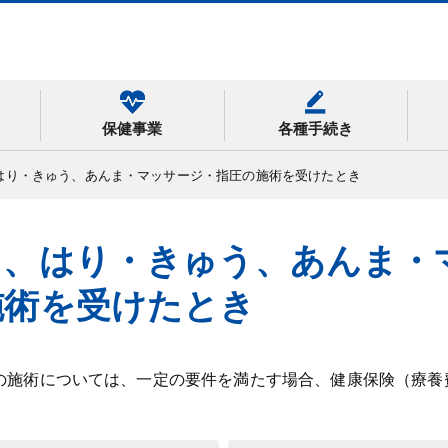
保健事業
各種手続き
はり・きゅう、あんま・マッサージ・指圧の施術を受けたとき
て、はり・きゅう、あんま・
施術を受けたとき
の施術については、一定の要件を満たす場合、健康保険（療養