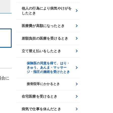
他人の行為により病気やけがを
したとき
医療費が高額になったとき
差額負担の医療を受けるとき
立て替え払いをしたとき
保険医の同意を得て、はり・
きゅう、あんま・マッサー
ジ・指圧の施術を受けたとき
場合に
接骨院等にかかるとき
在宅医療を受けるとき
病気で仕事を休んだとき