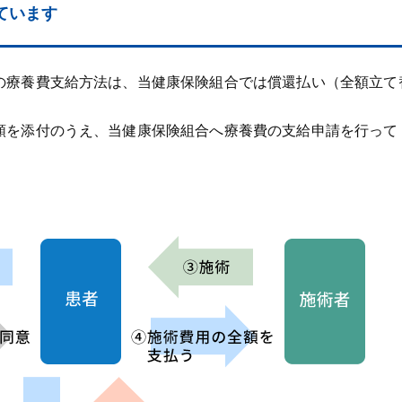
ています
の療養費支給方法は、当健康保険組合では償還払い（全額立て
類を添付のうえ、当健康保険組合へ療養費の支給申請を行って