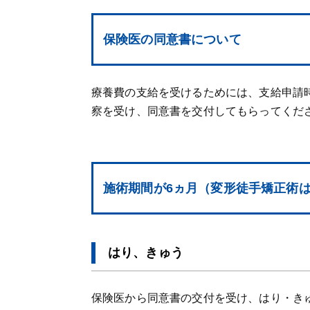
保険医の同意書について
療養費の支給を受けるためには、支給申請
察を受け、同意書を交付してもらってくだ
施術期間が6ヵ月（変形徒手矯正術
はり、きゅう
保険医から同意書の交付を受け、はり・き