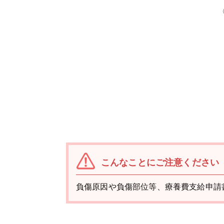
こんなことにご注意ください
負傷原因や負傷部位等、療養費支給申請