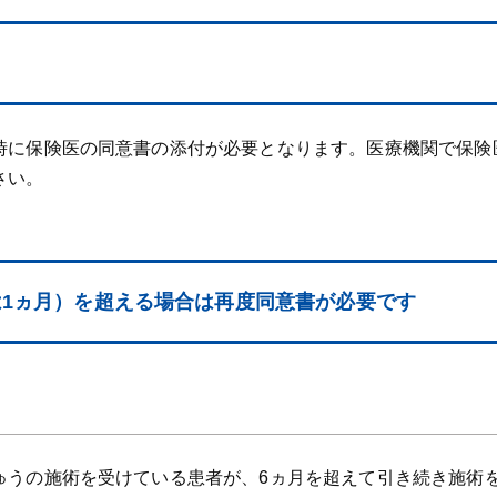
時に保険医の同意書の添付が必要となります。医療機関で保険
さい。
は1ヵ月）を超える場合は再度同意書が必要です
ゅうの施術を受けている患者が、6ヵ月を超えて引き続き施術