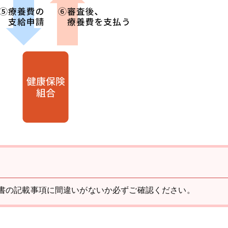
書の記載事項に間違いがないか必ずご確認ください。