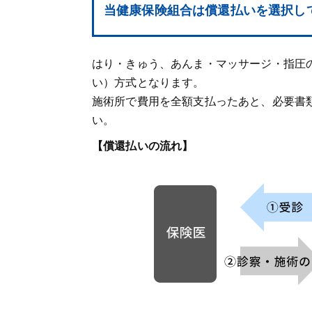
当健康保険組合は償還払いを選択し
はり・きゅう、あんま・マッサージ・指圧
い）方式となります。
施術所で費用を全額支払ったあと、必要書
い。
【償還払いの流れ】