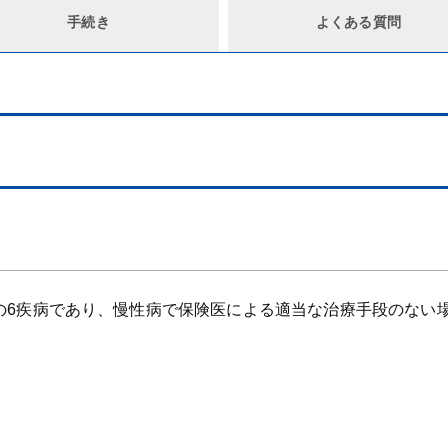
手続き
よくある質問
の6疾病であり、慢性病で保険医による適当な治療手段のない