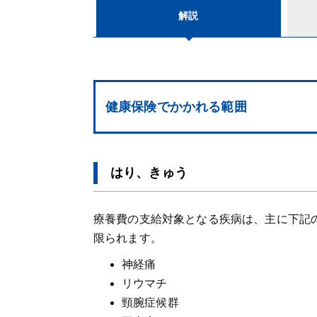
解説
健康保険でかかれる範囲
はり、きゅう
療養費の支給対象となる疾病は、主に下記
限られます。
神経痛
リウマチ
頸腕症候群