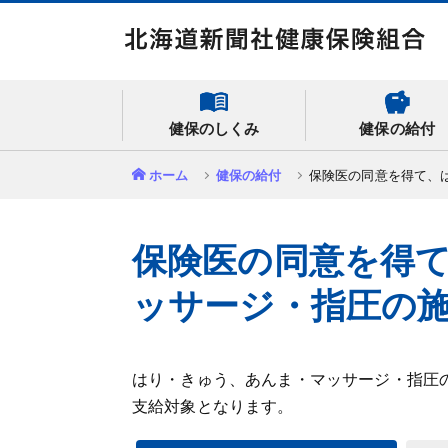
健保のしくみ
健保の給付
ホーム
健保の給付
保険医の同意を得て、
保険医の同意を得
ッサージ・指圧の
はり・きゅう、あんま・マッサージ・指圧
支給対象となります。